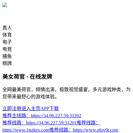
真人
体育
电子
电竞
捕鱼
棋牌
美女荷官 · 在线发牌
全网最美荷官，倾情出演，极致视觉盛宴，多元游戏种类，为
您带来最舒心的游戏体验。
立即注册
进入主页
APP下载
推荐主线路：
https://34.96.227.59:31202
推荐线路：
https://34.96.227.59:31201
推荐线路：
https://www.1nzkex.com
推荐线路：
https://www.plov9r.com