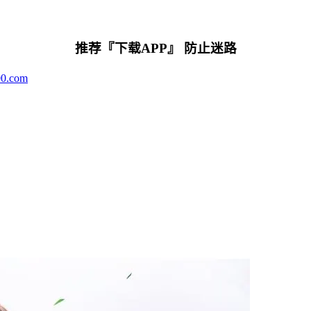
推荐『下载APP』 防止迷路
00.com