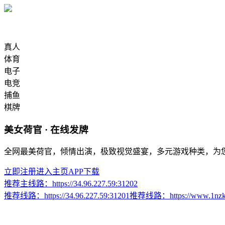
真人
体育
电子
电竞
捕鱼
棋牌
美女荷官 · 在线发牌
全网最美荷官，倾情出演，极致视觉盛宴，多元游戏种类，为
立即注册
进入主页
APP下载
推荐主线路：
https://34.96.227.59:31202
推荐线路：
https://34.96.227.59:31201
推荐线路：
https://www.1nz