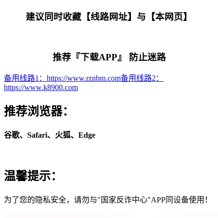
建议同时收藏【线路网址】与【本网页】
推荐『下载APP』 防止迷路
备用线路
1
：
https://www.rznbm.com
备用线路
2
：
https://www.k8900.com
推荐浏览器：
谷歌、Safari、火狐、Edge
温馨提示：
为了您的隐私安全，请勿与"国家反诈中心"APP同设备使用！