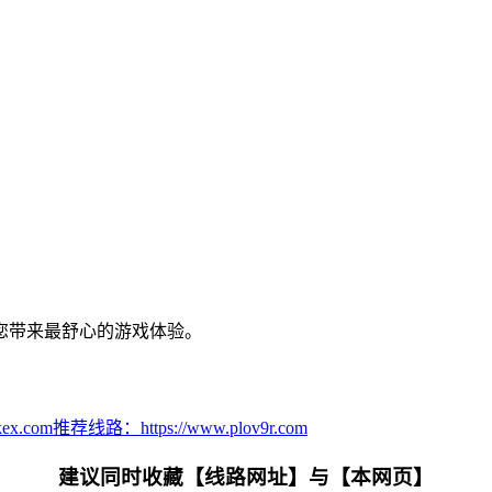
您带来最舒心的游戏体验。
kex.com
推荐线路：
https://www.plov9r.com
建议同时收藏【线路网址】与【本网页】