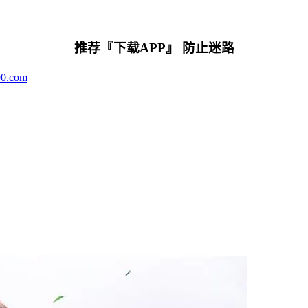
推荐『下载APP』 防止迷路
00.com