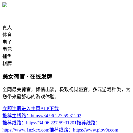
真人
体育
电子
电竞
捕鱼
棋牌
美女荷官 · 在线发牌
全网最美荷官，倾情出演，极致视觉盛宴，多元游戏种类，为
您带来最舒心的游戏体验。
立即注册
进入主页
APP下载
推荐主线路：
https://34.96.227.59:31202
推荐线路：
https://34.96.227.59:31201
推荐线路：
https://www.1nzkex.com
推荐线路：
https://www.plov9r.com