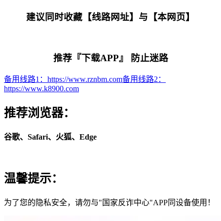
建议同时收藏【线路网址】与【本网页】
推荐『下载APP』 防止迷路
备用线路
1
：
https://www.rznbm.com
备用线路
2
：
https://www.k8900.com
推荐浏览器：
谷歌、Safari、火狐、Edge
温馨提示：
为了您的隐私安全，请勿与"国家反诈中心"APP同设备使用！