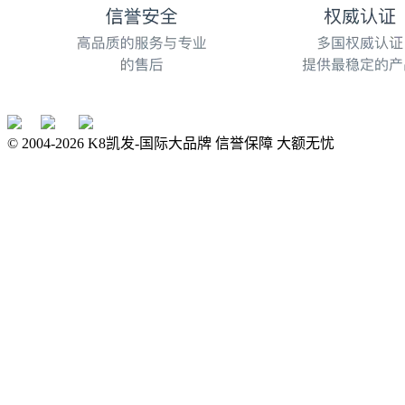
© 2004-
2026
K8凯发-国际大品牌 信誉保障 大额无忧