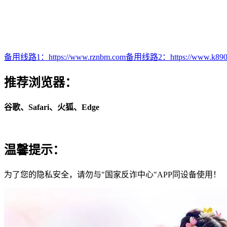
备用线路
1
：
https://www.rznbm.com
备用线路
2
：
https://www.k89
推荐浏览器：
谷歌、Safari、火狐、Edge
温馨提示：
为了您的隐私安全，请勿与"国家反诈中心"APP同设备使用！