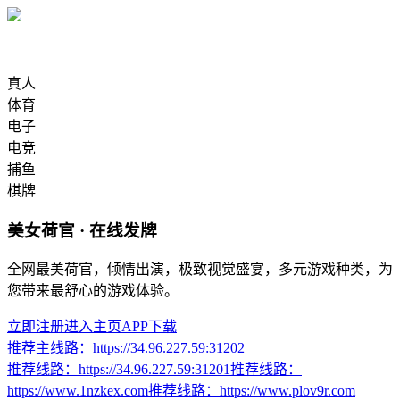
真人
体育
电子
电竞
捕鱼
棋牌
美女荷官 · 在线发牌
全网最美荷官，倾情出演，极致视觉盛宴，多元游戏种类，为
您带来最舒心的游戏体验。
立即注册
进入主页
APP下载
推荐主线路：
https://34.96.227.59:31202
推荐线路：
https://34.96.227.59:31201
推荐线路：
https://www.1nzkex.com
推荐线路：
https://www.plov9r.com