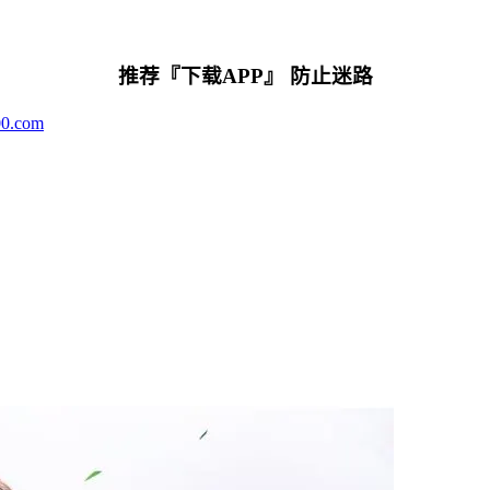
推荐『下载APP』 防止迷路
00.com