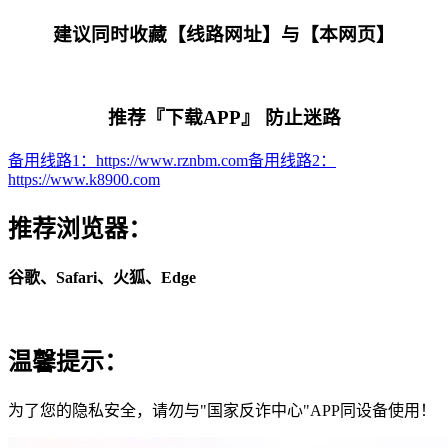
建议同时收藏【线路网址】与【本网页】
推荐『下载APP』 防止迷路
备用线路
1
：
https://www.rznbm.com
备用线路
2
：
https://www.k8900.com
推荐浏览器：
谷歌、Safari、火狐、Edge
温馨提示：
为了您的隐私安全，请勿与"国家反诈中心"APP同设备使用！