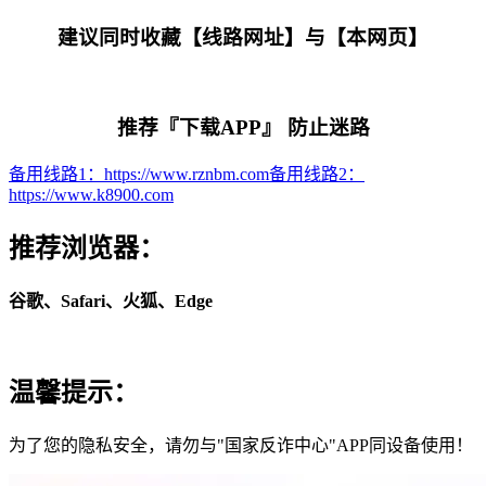
建议同时收藏【线路网址】与【本网页】
推荐『下载APP』 防止迷路
备用线路
1
：
https://www.rznbm.com
备用线路
2
：
https://www.k8900.com
推荐浏览器：
谷歌、Safari、火狐、Edge
温馨提示：
为了您的隐私安全，请勿与"国家反诈中心"APP同设备使用！