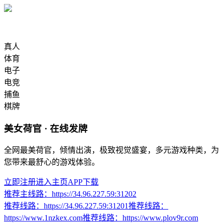
真人
体育
电子
电竞
捕鱼
棋牌
美女荷官 · 在线发牌
全网最美荷官，倾情出演，极致视觉盛宴，多元游戏种类，为
您带来最舒心的游戏体验。
立即注册
进入主页
APP下载
推荐主线路：
https://34.96.227.59:31202
推荐线路：
https://34.96.227.59:31201
推荐线路：
https://www.1nzkex.com
推荐线路：
https://www.plov9r.com