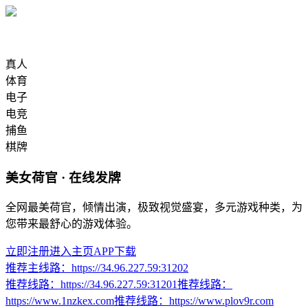
真人
体育
电子
电竞
捕鱼
棋牌
美女荷官 · 在线发牌
全网最美荷官，倾情出演，极致视觉盛宴，多元游戏种类，为
您带来最舒心的游戏体验。
立即注册
进入主页
APP下载
推荐主线路：
https://34.96.227.59:31202
推荐线路：
https://34.96.227.59:31201
推荐线路：
https://www.1nzkex.com
推荐线路：
https://www.plov9r.com