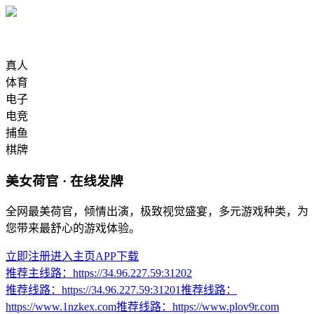
真人
体育
电子
电竞
捕鱼
棋牌
美女荷官 · 在线发牌
全网最美荷官，倾情出演，极致视觉盛宴，多元游戏种类，为
您带来最舒心的游戏体验。
立即注册
进入主页
APP下载
推荐主线路：
https://34.96.227.59:31202
推荐线路：
https://34.96.227.59:31201
推荐线路：
https://www.1nzkex.com
推荐线路：
https://www.plov9r.com