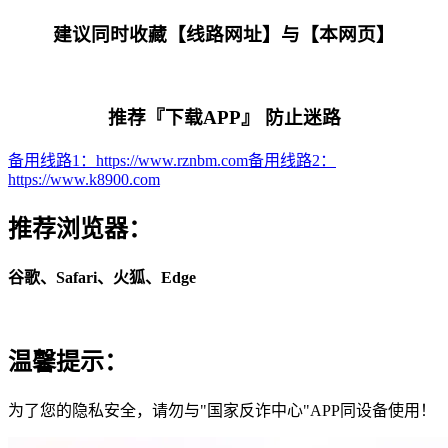
建议同时收藏【线路网址】与【本网页】
推荐『下载APP』 防止迷路
备用线路
1
：
https://www.rznbm.com
备用线路
2
：
https://www.k8900.com
推荐浏览器：
谷歌、Safari、火狐、Edge
温馨提示：
为了您的隐私安全，请勿与"国家反诈中心"APP同设备使用！