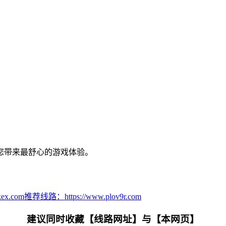
您带来最舒心的游戏体验。
kex.com
推荐线路：
https://www.plov9r.com
建议同时收藏【线路网址】与【本网页】