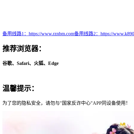
备用线路
1
：
https://www.rznbm.com
备用线路
2
：
https://www.k89
推荐浏览器：
谷歌、Safari、火狐、Edge
温馨提示：
为了您的隐私安全，请勿与"国家反诈中心"APP同设备使用！