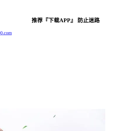
推荐『下载APP』 防止迷路
00.com