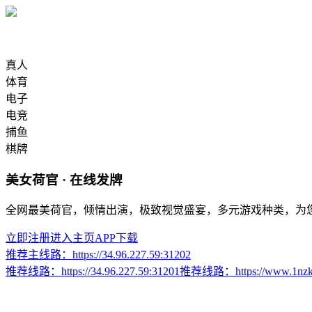
真人
体育
电子
电竞
捕鱼
棋牌
美女荷官 · 在线发牌
全网最美荷官，倾情出演，极致视觉盛宴，多元游戏种类，为
立即注册
进入主页
APP下载
推荐主线路：
https://34.96.227.59:31202
推荐线路：
https://34.96.227.59:31201
推荐线路：
https://www.1nz