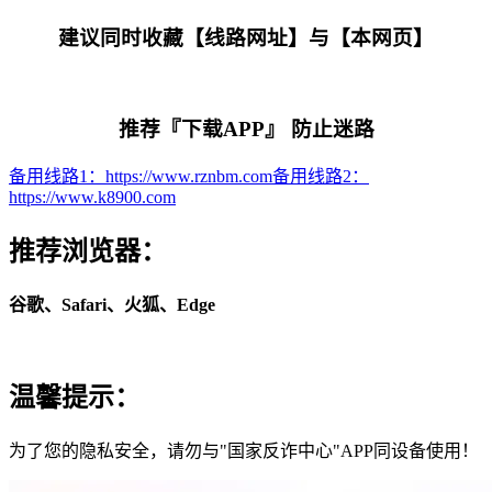
建议同时收藏【线路网址】与【本网页】
推荐『下载APP』 防止迷路
备用线路
1
：
https://www.rznbm.com
备用线路
2
：
https://www.k8900.com
推荐浏览器：
谷歌、Safari、火狐、Edge
温馨提示：
为了您的隐私安全，请勿与"国家反诈中心"APP同设备使用！