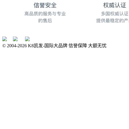
© 2004-
2026
K8凯发-国际大品牌 信誉保障 大额无忧